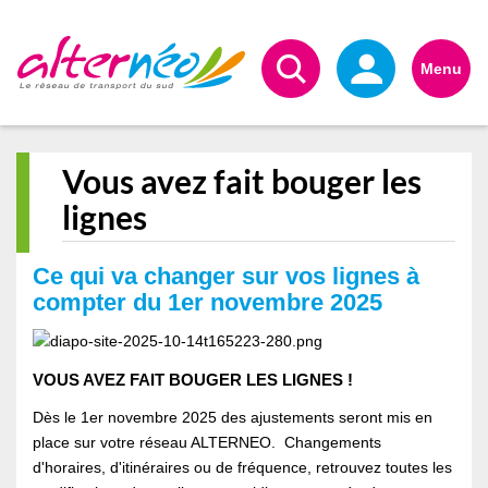
Alternéo
Menu
Vous avez fait bouger les
lignes
Ce qui va changer sur vos lignes à
compter du 1er novembre 2025
VOUS AVEZ FAIT BOUGER LES LIGNES !
Dès le 1er novembre 2025 des ajustements seront mis en
place sur votre réseau ALTERNEO. Changements
d'horaires, d'itinéraires ou de fréquence, retrouvez toutes les