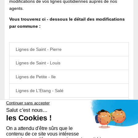
modifications de vos lignes quotidiennes
auprès de nos
agents.
Vous trouverez ci - dessous le détail des modifications
par commune :
Lignes de Saint - Pierre
Lignes de Saint - Louis
Lignes de Petite - Ile
Lignes de L'Etang - Salé
Lignes de Cilaos
Lignes des Avirons