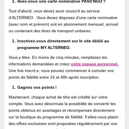
Avez-vous une carte nominative PASS’NGO ?
Tout d’abord, vous devez avoir souscrit au service
d’ALTERNEO. Vous devez disposez d’une carte nominative
(avec nom et prénom) soit en abonnement mensuel, annuel
ou contenant des titres de transport unitaires.
Inscrivez-vous directement sur le site dédié au
programme MY ALTERNEO.
Vous y êtes. En moins de cinq minutes, remplissez les
informations demandées et créez
votre espace personnel
.
Une fois inscrit.e, vous pouvez commencer à cumuler vos
points de fidélité entre 24 et 48h après inscription.
Gagnez vos points !
Maintenant, chaque achat de titre est crédité sur votre
compte. Vous avez désormais la possibilité de convertir les
points obtenus en avantages et récompenses directement
sur la boutique du programme de fidélité. Faîtes-vous plaisir :
des offres exclusives sont proposées régulièrement par vos