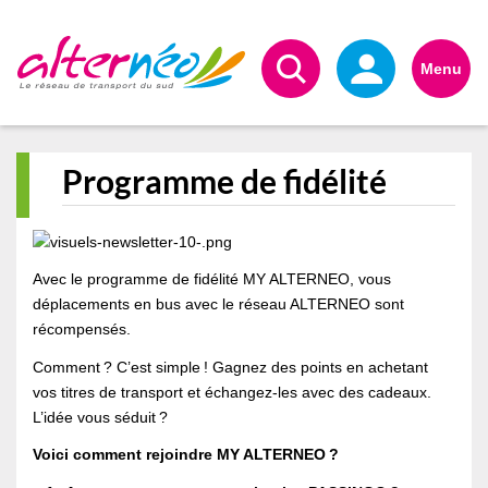
Alternéo
Menu
Programme de fidélité
Avec le programme de fidélité MY ALTERNEO, vous
déplacements en bus avec le réseau ALTERNEO sont
récompensés.
Comment ? C’est simple ! Gagnez des points en achetant
vos titres de transport et échangez-les avec des cadeaux.
L’idée vous séduit ?
Voici c
omment rejoindre MY ALTERNEO ?