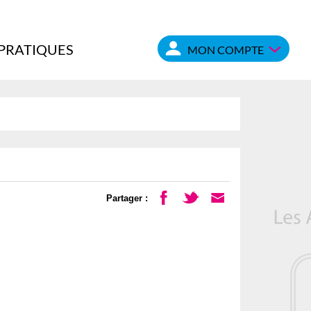
 PRATIQUES
MON COMPTE
Partager :