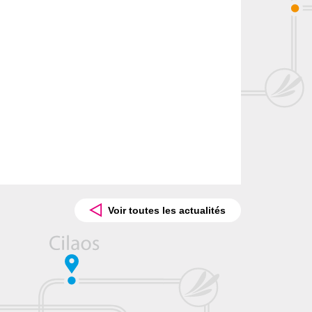
Voir toutes les actualités