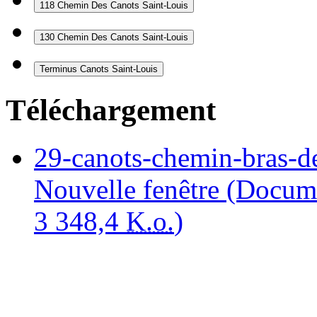
118 Chemin Des Canots
Saint-Louis
130 Chemin Des Canots
Saint-Louis
Terminus Canots
Saint-Louis
Téléchargement
29-canots-chemin-bras-de
Nouvelle fenêtre
(Docum
3 348,4
K.o.
)