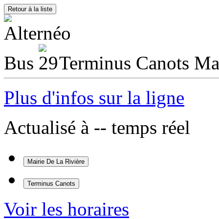
Retour à la liste
Bus
Terminus Canots Mai
Plus d'infos sur la ligne
Actualisé à
--
temps réel
Mairie De La Rivière
Terminus Canots
Voir les horaires