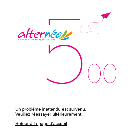
Un problème inattendu est survenu.
Veuillez réessayer ultérieurement.
Retour à la page d'accueil